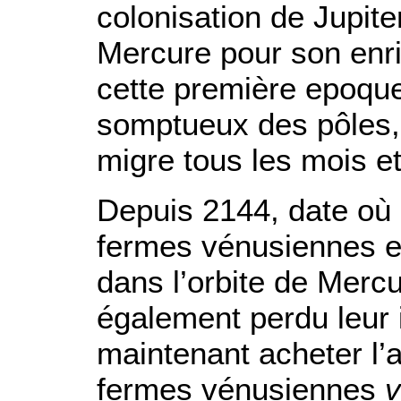
colonisation de Jupiter
Mercure pour son enr
cette première epoque
somptueux des pôles, 
migre tous les mois e
Depuis 2144, date où 
fermes vénusiennes et
dans l’orbite de Mercu
également perdu leur 
maintenant acheter l’ai
fermes vénusiennes
v