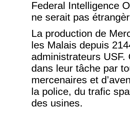
Federal Intelligence 
ne serait pas étrangèr
La production de Merc
les Malais depuis 214
administrateurs USF.
dans leur tâche par t
mercenaires et d’aven
la police, du trafic sp
des usines.