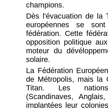
champions.
Dès l'évacuation de la 
européennes se sont
fédération. Cette fédér
opposition politique au
moteur du dévéloppem
solaire.
La Fédération Européenn
de Métropolis, mais la 
Titan. Les nations 
(Scandinaves, Anglais,
implantées leur colonies