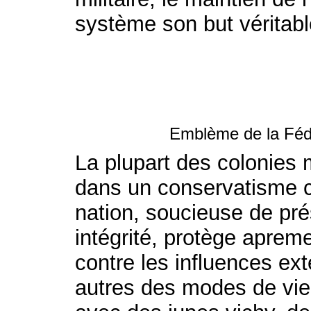
système son but véritabl
Emblème de la Féd
La plupart des colonies 
dans un conservatisme cu
nation, soucieuse de prés
intégrité, protège apreme
contre les influences ex
autres des modes de vie 