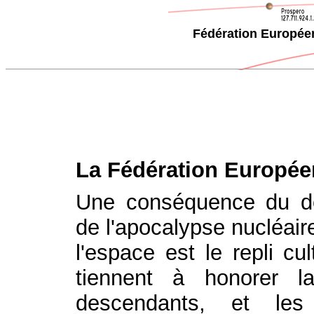
Fédération Europée
La Fédération Europé
Une conséquence du dé
de l'apocalypse nucléaire
l'espace est le repli cu
tiennent à honorer l
descendants, et le