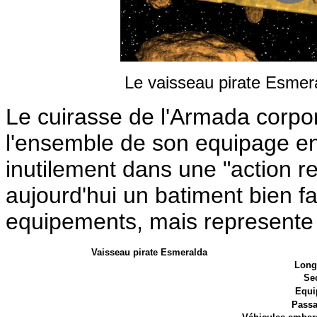
Le vaisseau pirate Esmera
Le cuirasse de l'Armada corpo
l'ensemble de son equipage en 
inutilement dans une "action ret
aujourd'hui un batiment bien fa
equipements, mais represente 
Vaisseau pirate Esmeralda
Long
Sec
Equi
Passa