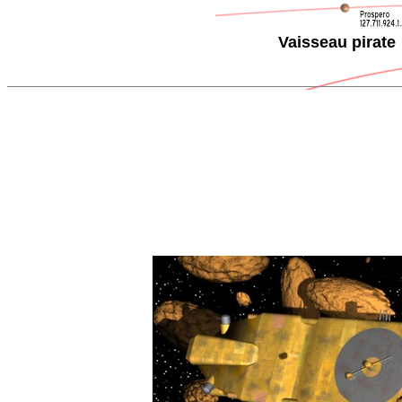
Vaisseau pirate