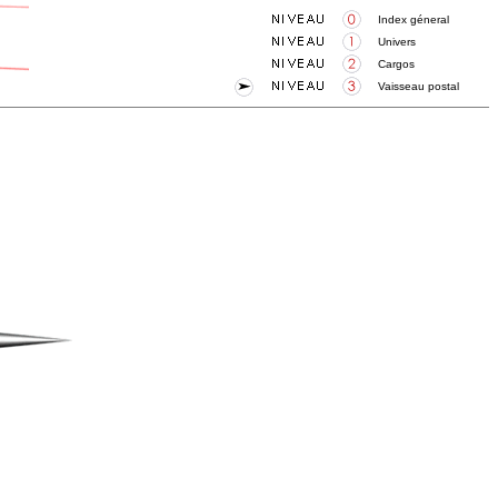
Index géneral
Univers
Cargos
Vaisseau postal