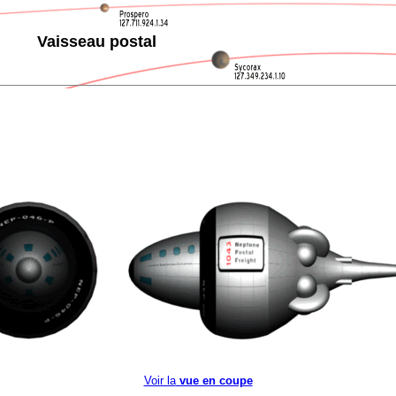
Vaisseau postal
Voir la
vue en coupe