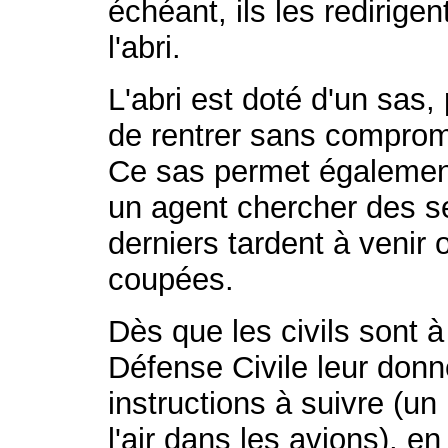
échéant, ils les redirige
l'abri.
L'abri est doté d'un sas,
de rentrer sans comprome
Ce sas permet également
un agent chercher des se
derniers tardent à venir
coupées.
Dès que les civils sont à 
Défense Civile leur don
instructions à suivre (
l'air dans les avions), en