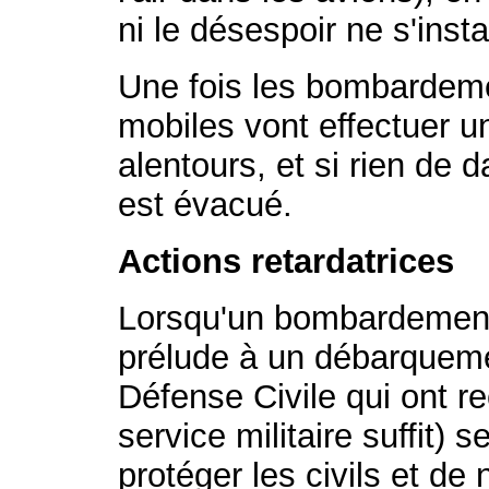
ni le désespoir ne s'insta
Une fois les bombardeme
mobiles vont effectuer 
alentours, et si rien de d
est évacué.
Actions retardatrices
Lorsqu'un bombardement 
prélude à un débarqueme
Défense Civile qui ont re
service militaire suffit) 
protéger les civils et de