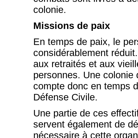
colonie.
Missions de paix
En temps de paix, le per
considérablement réduit. I
aux retraités et aux vieil
personnes. Une colonie 
compte donc en temps d
Défense Civile.
Une partie de ces effectif
servent également de dé
nécessaire à cette organ