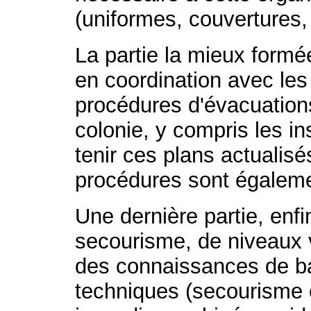
(uniformes, couvertures, 
La partie la mieux formé
en coordination avec les
procédures d'évacuations
colonie, y compris les ins
tenir ces plans actualis
procédures sont égalem
Une dernière partie, enf
secourisme, de niveaux 
des connaissances de ba
techniques (secourisme 