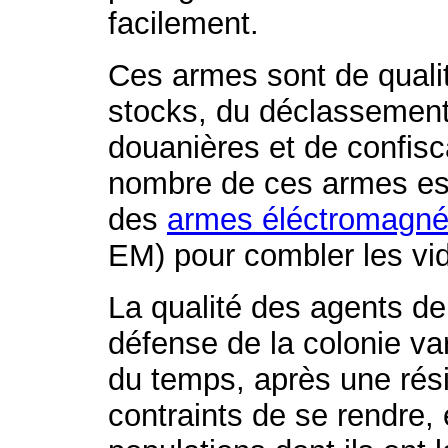
facilement.
Ces armes sont de qualit
stocks, du déclassement
douanières et de confisca
nombre de ces armes est 
des
armes éléctromagné
EM) pour combler les vi
La qualité des agents de
défense de la colonie var
du temps, après une rési
contraints de se rendre, 