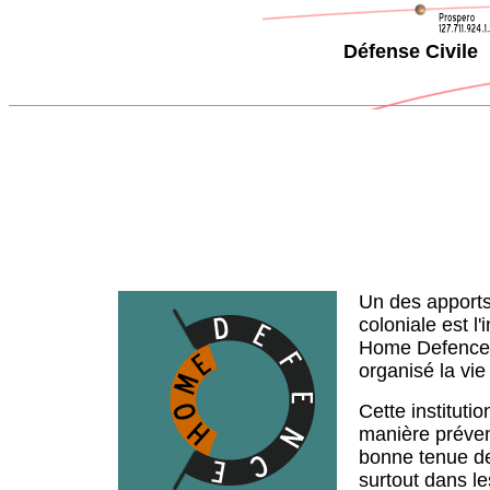
Défense Civile
Un des apports 
coloniale est l'
Home Defence a
organisé la vie
Cette instituti
manière prévent
bonne tenue de
surtout dans le