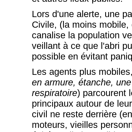
Lors d'une alerte, une p
Civile, (la moins mobile,
canalise la population ver
veillant à ce que l'abri p
possible en évitant pani
Les agents plus mobiles,
en armure, étanche, une
respiratoire
) parcourent l
principaux autour de leur
civil ne reste derrière (
moteurs, vieilles person